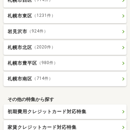
札幌市西区
札幌市東区
（1231件）
岩見沢市
（924件）
札幌市北区
（2020件）
札幌市豊平区
（980件）
札幌市南区
（714件）
その他の特集から探す
初期費用クレジットカード対応特集
家賃クレジットカード対応特集