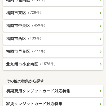
福岡市城南区
福岡市東区
（720件）
福岡市中央区
（459件）
福岡市西区
（133件）
福岡市早良区
（277件）
北九州市小倉南区
（1578件）
その他の特集から探す
初期費用クレジットカード対応特集
家賃クレジットカード対応特集