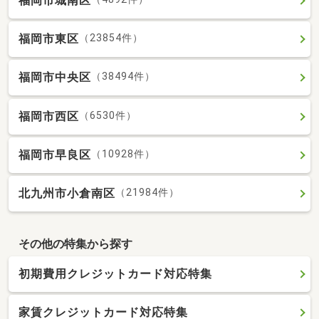
福岡市城南区
福岡市東区
（23854件）
福岡市中央区
（38494件）
福岡市西区
（6530件）
福岡市早良区
（10928件）
北九州市小倉南区
（21984件）
その他の特集から探す
初期費用クレジットカード対応特集
家賃クレジットカード対応特集