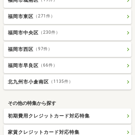
福岡市城南区
福岡市東区
（271件）
福岡市中央区
（230件）
福岡市西区
（97件）
福岡市早良区
（66件）
北九州市小倉南区
（1135件）
その他の特集から探す
初期費用クレジットカード対応特集
家賃クレジットカード対応特集