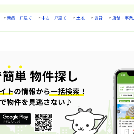
新築一戸建て
中古一戸建て
土地
賃貸
店舗・事業