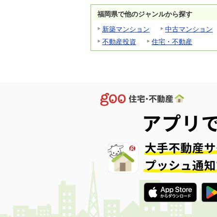
福岡県で他のジャンルから探す
新築マンション
中古マンション
不動産投資
住宅・不動産