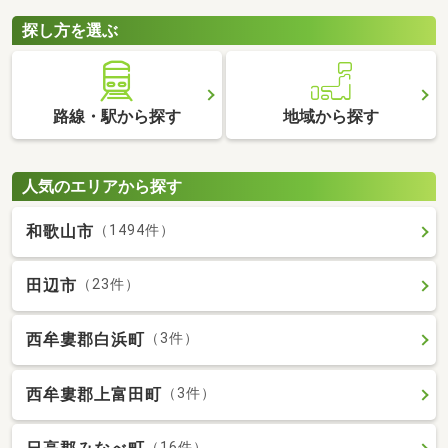
探し方を選ぶ
路線・駅から探す
地域から探す
人気のエリアから探す
和歌山市
（1494件）
田辺市
（23件）
西牟婁郡白浜町
（3件）
西牟婁郡上富田町
（3件）
（16件）