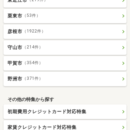
東近江市
栗東市
（53件）
彦根市
（1922件）
守山市
（214件）
甲賀市
（354件）
野洲市
（371件）
その他の特集から探す
初期費用クレジットカード対応特集
家賃クレジットカード対応特集