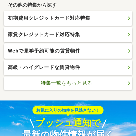
その他の特集から探す
初期費用クレジットカード対応特集
家賃クレジットカード対応特集
Webで見学予約可能の賃貸物件
高級・ハイグレードな賃貸物件
特集一覧
をもっと見る
お気に入りの物件を見逃さない！
プッシュ通知で
最新の物件情報が届く