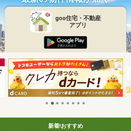
goo住宅・不動産
アプリ
新着!おすすめ