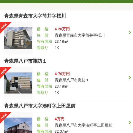
青森県青森市大字筒井字桜川
価 格
4.20万円
住 所
青森県青森市大字筒井字桜川
専有面積
23.18m²
間取り
1K
青森県八戸市諏訪１
価 格
4.70万円
住 所
青森県八戸市諏訪１
専有面積
23.18m²
間取り
1K
青森県八戸市大字湊町字上田屋前
価 格
4万円
住 所
青森県八戸市大字湊町字上田屋前
専有面積
32.07m²