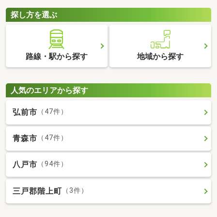
探し方を選ぶ
路線・駅から探す
地域から探す
人気のエリアから探す
弘前市
（47件）
青森市
（47件）
八戸市
（94件）
三戸郡階上町
（3件）