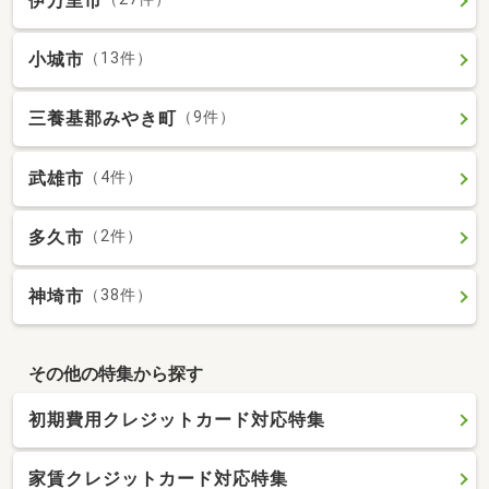
伊万里市
小城市
（13件）
三養基郡みやき町
（9件）
武雄市
（4件）
多久市
（2件）
神埼市
（38件）
その他の特集から探す
初期費用クレジットカード対応特集
家賃クレジットカード対応特集