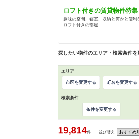
ロフト付きの賃貸物件特集
趣味の空間、寝室、収納と何かと便利
ロフト付きの部屋
探したい物件のエリア・検索条件を
エリア
市区を変更する
町名を変更する
検索条件
条件を変更する
19,814
件
並び替え