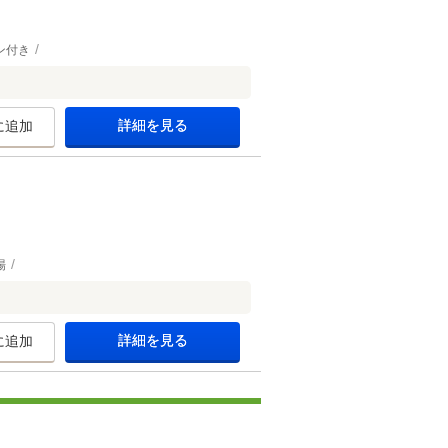
ン付き
詳細を見る
に追加
場
詳細を見る
に追加