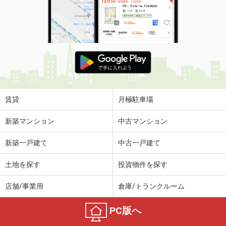
賃貸
月極駐車場
新築マンション
中古マンション
新築一戸建て
中古一戸建て
土地を探す
投資物件を探す
店舗/事業用
倉庫/トランクルーム
PC版へ