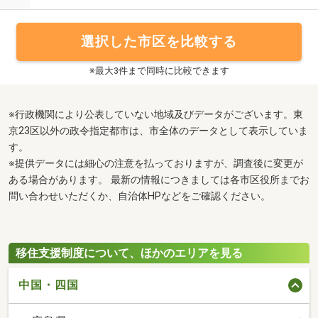
選択した市区を比較する
※最大3件まで同時に比較できます
※行政機関により公表していない地域及びデータがございます。東
京23区以外の政令指定都市は、市全体のデータとして表示していま
す。
※提供データには細心の注意を払っておりますが、調査後に変更が
ある場合があります。 最新の情報につきましては各市区役所までお
問い合わせいただくか、自治体HPなどをご確認ください。
移住支援制度について、ほかのエリアを見る
中国・四国