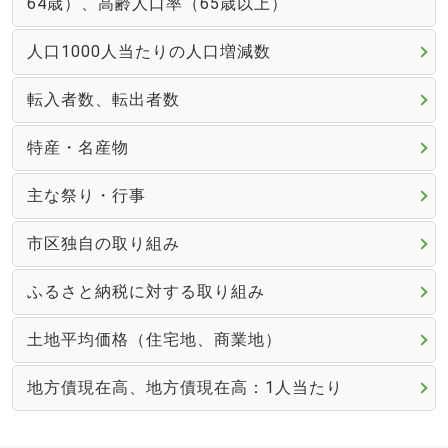
64歳）、高齢人口率（65歳以上）
人口1000人当たりの人口増減数
転入者数、転出者数
特産・名産物
主な祭り・行事
市区独自の取り組み
ふるさと納税に対する取り組み
土地平均価格（住宅地、商業地）
地方債現在高、地方債現在高：1人当たり