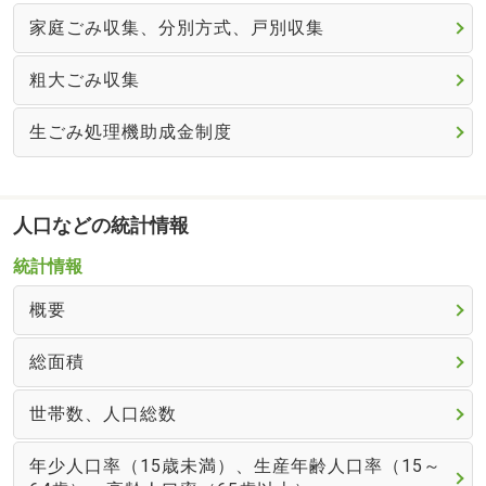
家庭ごみ収集、分別方式、戸別収集
粗大ごみ収集
生ごみ処理機助成金制度
人口などの統計情報
統計情報
概要
総面積
世帯数、人口総数
年少人口率（15歳未満）、生産年齢人口率（15～