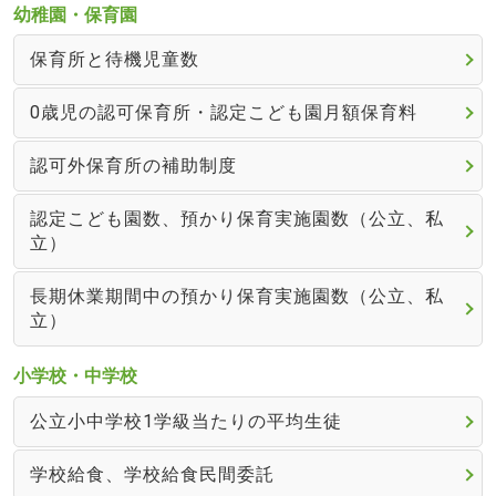
幼稚園・保育園
保育所と待機児童数
0歳児の認可保育所・認定こども園月額保育料
認可外保育所の補助制度
認定こども園数、預かり保育実施園数（公立、私
立）
長期休業期間中の預かり保育実施園数（公立、私
立）
小学校・中学校
公立小中学校1学級当たりの平均生徒
学校給食、学校給食民間委託