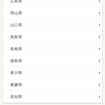
広島県
岡山県
山口県
鳥取県
島根県
徳島県
香川県
愛媛県
高知県