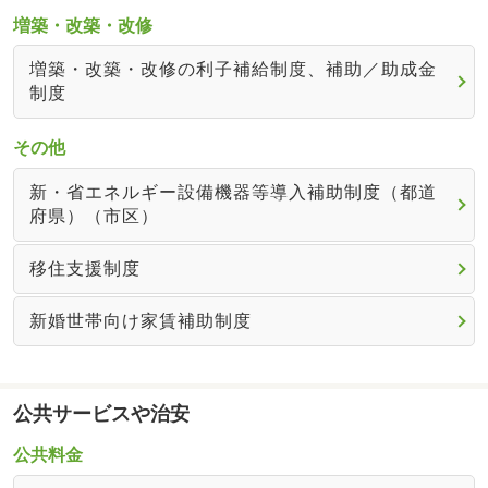
増築・改築・改修
増築・改築・改修の利子補給制度、補助／助成金
制度
その他
新・省エネルギー設備機器等導入補助制度（都道
府県）（市区）
移住支援制度
新婚世帯向け家賃補助制度
公共サービスや治安
公共料金