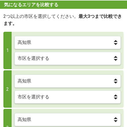
気になるエリアを比較する
2つ以上の市区を選択してください。
最大3つまで比較でき
ます。
1
2