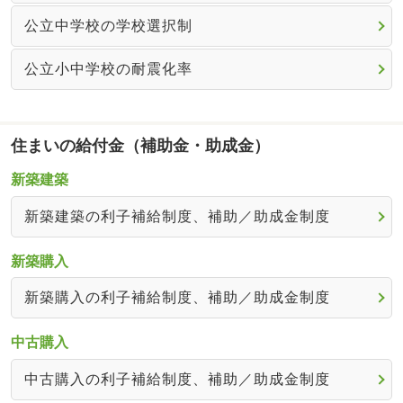
公立中学校の学校選択制
公立小中学校の耐震化率
住まいの給付金（補助金・助成金）
新築建築
新築建築の利子補給制度、補助／助成金制度
新築購入
新築購入の利子補給制度、補助／助成金制度
中古購入
中古購入の利子補給制度、補助／助成金制度