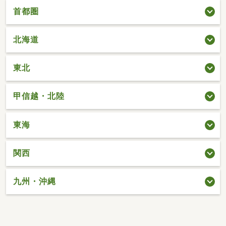
首都圏
北海道
東北
甲信越・北陸
東海
関西
九州・沖縄