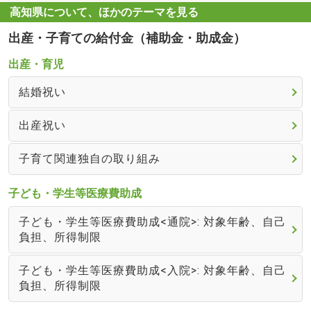
高知県について、ほかのテーマを見る
出産・子育ての給付金（補助金・助成金）
出産・育児
結婚祝い
出産祝い
子育て関連独自の取り組み
子ども・学生等医療費助成
子ども・学生等医療費助成<通院>: 対象年齢、自己
負担、所得制限
子ども・学生等医療費助成<入院>: 対象年齢、自己
負担、所得制限