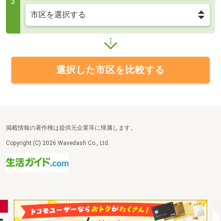
3
選択した市区を比較する
掲載情報の著作権は提供元企業等に帰属します。
Copyright:(C) 2026 Wavedash Co., Ltd.