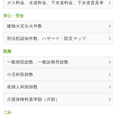
ガス料金、水道料金、下水道料金、下水道普及率
安心・安全
建物火災出火件数
刑法犯認知件数、ハザード・防災マップ
医療
一般病院総数、一般診療所総数
小児科医師数
産婦人科医師数
介護保険料基準額（月額）
ごみ