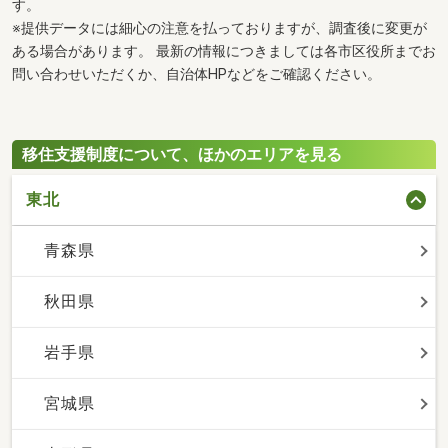
す。
※提供データには細心の注意を払っておりますが、調査後に変更が
ある場合があります。 最新の情報につきましては各市区役所までお
問い合わせいただくか、自治体HPなどをご確認ください。
移住支援制度について、ほかのエリアを見る
東北
青森県
秋田県
岩手県
宮城県