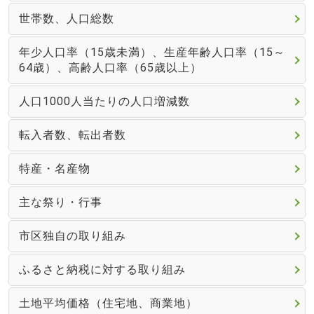
世帯数、人口総数
年少人口率（15歳未満）、生産年齢人口率（15～
64歳）、高齢人口率（65歳以上）
人口1000人当たりの人口増減数
転入者数、転出者数
特産・名産物
主な祭り・行事
市区独自の取り組み
ふるさと納税に対する取り組み
土地平均価格（住宅地、商業地）