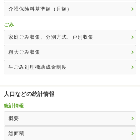
介護保険料基準額（月額）
ごみ
家庭ごみ収集、分別方式、戸別収集
粗大ごみ収集
生ごみ処理機助成金制度
人口などの統計情報
統計情報
概要
総面積