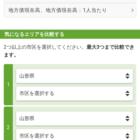
地方債現在高、地方債現在高：1人当たり
気になるエリアを比較する
2つ以上の市区を選択してください。
最大3つまで比較でき
ます。
1
2