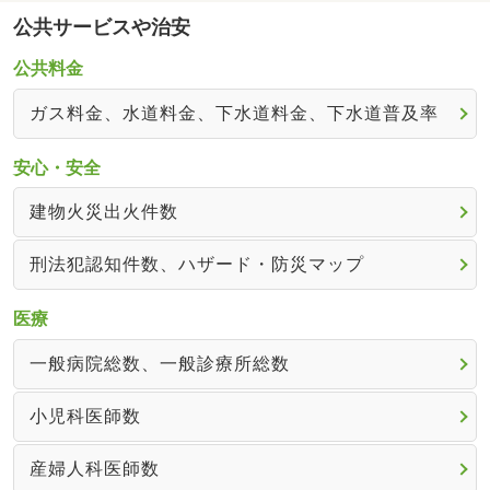
公共サービスや治安
公共料金
ガス料金、水道料金、下水道料金、下水道普及率
安心・安全
建物火災出火件数
刑法犯認知件数、ハザード・防災マップ
医療
一般病院総数、一般診療所総数
小児科医師数
産婦人科医師数