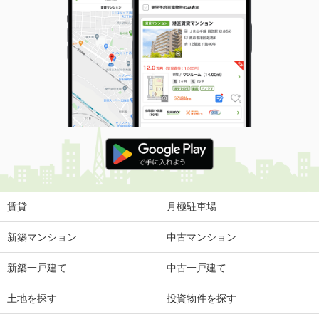
賃貸
月極駐車場
新築マンション
中古マンション
新築一戸建て
中古一戸建て
土地を探す
投資物件を探す