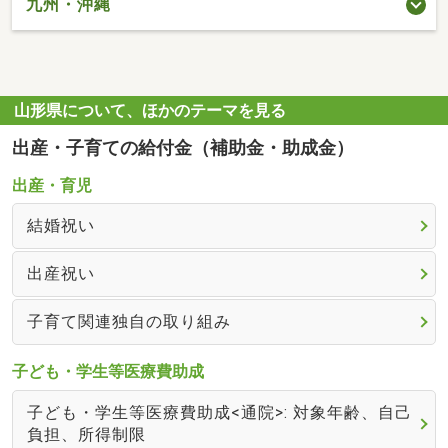
九州・沖縄
山形県について、ほかのテーマを見る
出産・子育ての給付金（補助金・助成金）
出産・育児
結婚祝い
出産祝い
子育て関連独自の取り組み
子ども・学生等医療費助成
子ども・学生等医療費助成<通院>: 対象年齢、自己
負担、所得制限