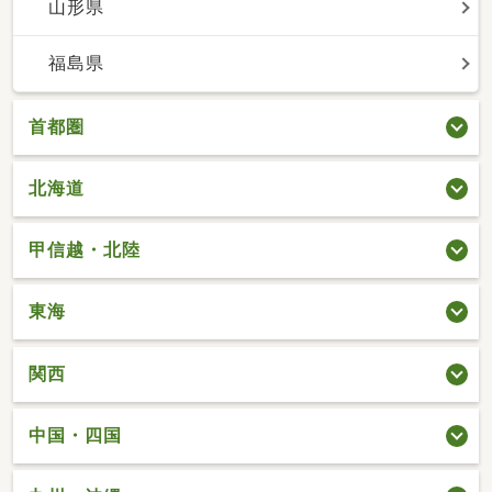
山形県
福島県
首都圏
北海道
甲信越・北陸
東海
関西
中国・四国