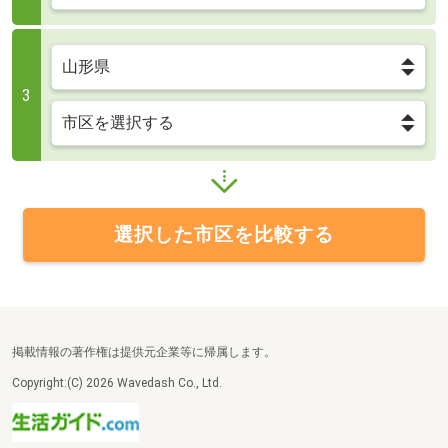
3
選択した市区を比較する
掲載情報の著作権は提供元企業等に帰属します。
Copyright:(C) 2026 Wavedash Co., Ltd.