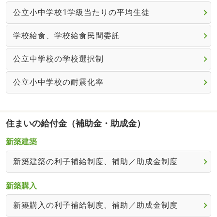
公立小中学校1学級当たりの平均生徒
学校給食、学校給食民間委託
公立中学校の学校選択制
公立小中学校の耐震化率
住まいの給付金（補助金・助成金）
新築建築
新築建築の利子補給制度、補助／助成金制度
新築購入
新築購入の利子補給制度、補助／助成金制度