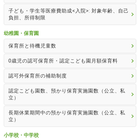
子ども・学生等医療費助成<入院>: 対象年齢、自己
負担、所得制限
幼稚園・保育園
保育所と待機児童数
0歳児の認可保育所・認定こども園月額保育料
認可外保育所の補助制度
認定こども園数、預かり保育実施園数（公立、私
立）
長期休業期間中の預かり保育実施園数（公立、私
立）
小学校・中学校