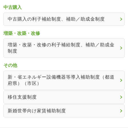
中古購入
中古購入の利子補給制度、補助／助成金制度
増築・改築・改修
増築・改築・改修の利子補給制度、補助／助成金
制度
その他
新・省エネルギー設備機器等導入補助制度（都道
府県）（市区）
移住支援制度
新婚世帯向け家賃補助制度