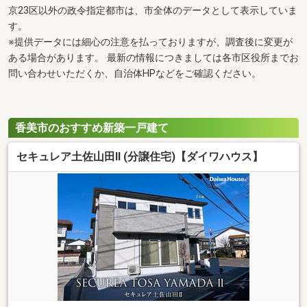
京23区以外の政令指定都市は、市全体のデータとして表示していま
す。
※提供データには細心の注意を払っておりますが、調査後に変更が
ある場合があります。 最新の情報につきましては各市区役所までお
問い合わせいただくか、自治体HPなどをご確認ください。
香美市のおすすめ新築一戸建て
セキュレア土佐山田II (分譲住宅)【ダイワハウス】