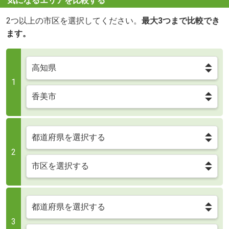
気になるエリアを比較する
2つ以上の市区を選択してください。
最大3つまで比較でき
ます。
1
2
3