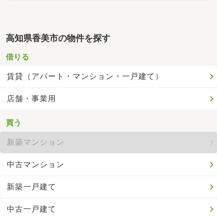
高知県香美市の物件を探す
借りる
賃貸（アパート・マンション・一戸建て）
店舗・事業用
買う
新築マンション
中古マンション
新築一戸建て
中古一戸建て