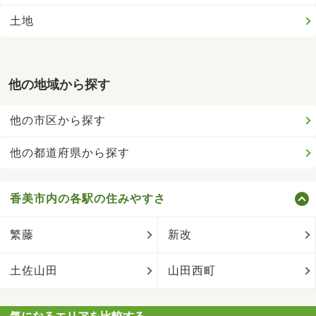
土地
他の地域から探す
他の市区から探す
他の都道府県から探す
香美市内の各駅の住みやすさ
繁藤
新改
土佐山田
山田西町