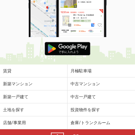
賃貸
月極駐車場
新築マンション
中古マンション
新築一戸建て
中古一戸建て
土地を探す
投資物件を探す
店舗/事業用
倉庫/トランクルーム