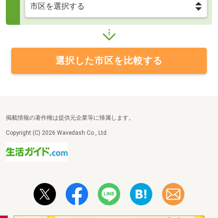
選択した市区を比較する
掲載情報の著作権は提供元企業等に帰属します。
Copyright:(C) 2026 Wavedash Co., Ltd.