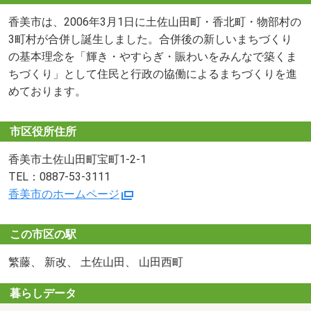
香美市は、2006年3月1日に土佐山田町・香北町・物部村の
3町村が合併し誕生しました。合併後の新しいまちづくり
の基本理念を「輝き・やすらぎ・賑わいをみんなで築くま
ちづくり」として住民と行政の協働によるまちづくりを進
めております。
市区役所住所
香美市土佐山田町宝町1-2-1
TEL：0887-53-3111
香美市のホームページ
この市区の駅
繁藤、 新改、 土佐山田、 山田西町
暮らしデータ