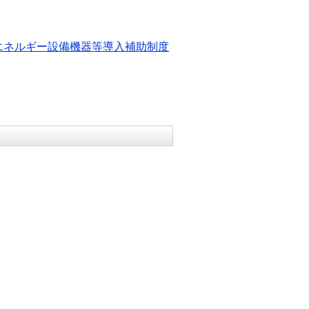
エネルギー設備機器等導入補助制度