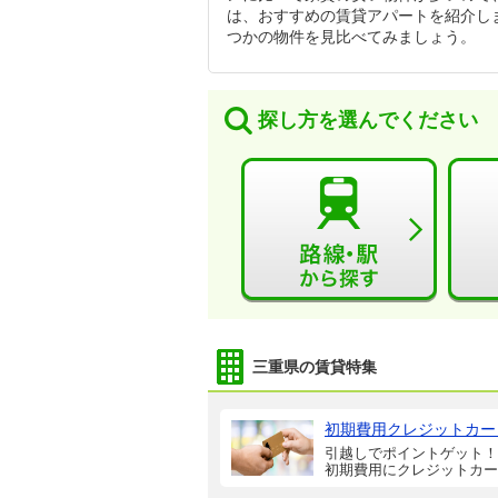
は、おすすめの賃貸アパートを紹介し
つかの物件を見比べてみましょう。
探し方を選んでください
三重県の賃貸特集
初期費用クレジットカー
引越しでポイントゲット！
初期費用にクレジットカー