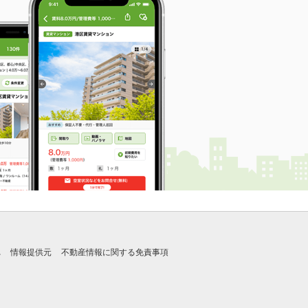
れ
情報提供元
不動産情報に関する免責事項