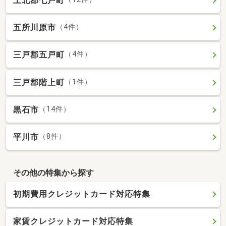
上北郡七戸町
五所川原市
（4件）
三戸郡五戸町
（4件）
三戸郡階上町
（1件）
黒石市
（14件）
平川市
（8件）
その他の特集から探す
初期費用クレジットカード対応特集
家賃クレジットカード対応特集