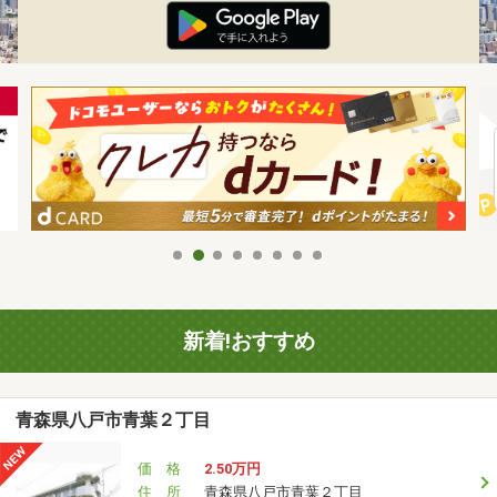
新着!おすすめ
青森県八戸市青葉２丁目
価 格
2.50万円
住 所
青森県八戸市青葉２丁目