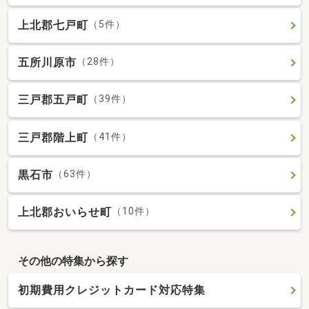
上北郡七戸町
（5件）
五所川原市
（28件）
三戸郡五戸町
（39件）
三戸郡階上町
（41件）
黒石市
（63件）
上北郡おいらせ町
（10件）
その他の特集から探す
初期費用クレジットカード対応特集