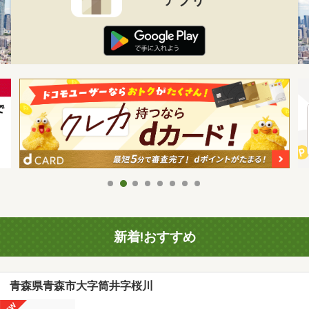
新着!おすすめ
青森県青森市大字筒井字桜川