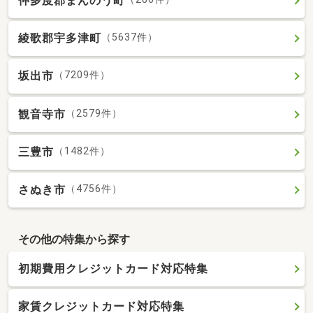
仲多度郡まんのう町
綾歌郡宇多津町
（5637件）
坂出市
（7209件）
観音寺市
（2579件）
三豊市
（1482件）
さぬき市
（4756件）
その他の特集から探す
初期費用クレジットカード対応特集
家賃クレジットカード対応特集