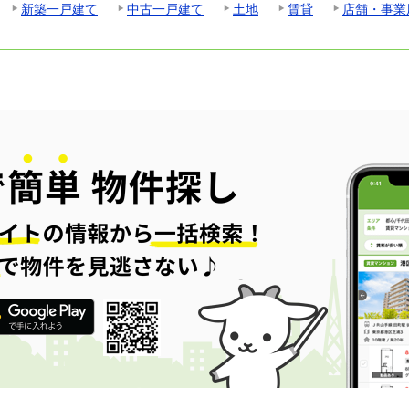
新築一戸建て
中古一戸建て
土地
賃貸
店舗・事業