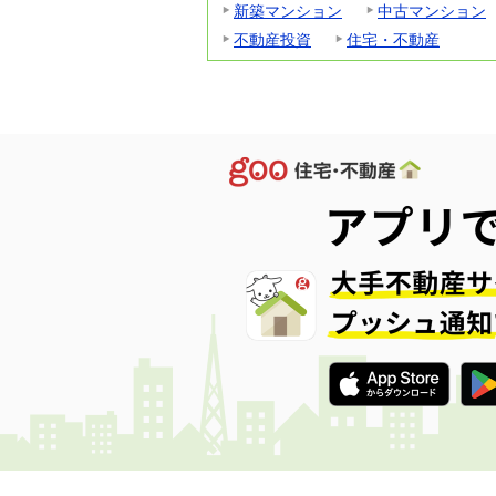
新築マンション
中古マンション
不動産投資
住宅・不動産