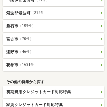
下閉伊郡山田町
紫波郡紫波町
（212件）
釜石市
（109件）
宮古市
（70件）
遠野市
（46件）
花巻市
（1631件）
その他の特集から探す
初期費用クレジットカード対応特集
家賃クレジットカード対応特集