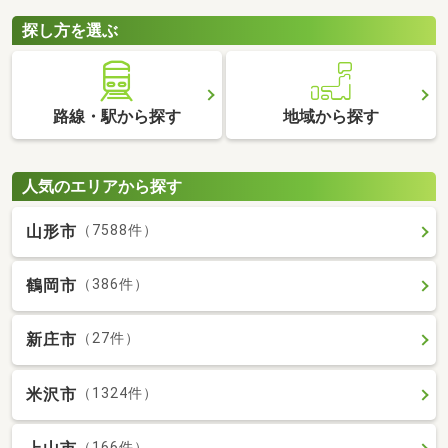
探し方を選ぶ
路線・駅から探す
地域から探す
人気のエリアから探す
山形市
（7588件）
鶴岡市
（386件）
新庄市
（27件）
米沢市
（1324件）
（166件）