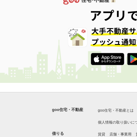
goo住宅・不動産
goo住宅・不動産とは
個人情報の取り扱いに
借りる
賃貸
店舗・事業用