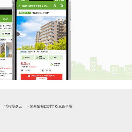
れ
情報提供元
不動産情報に関する免責事項