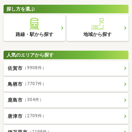
探し方を選ぶ
路線・駅から探す
地域から探す
人気のエリアから探す
佐賀市
（9908件）
鳥栖市
（7707件）
鹿島市
（304件）
唐津市
（2709件）
（1198件）