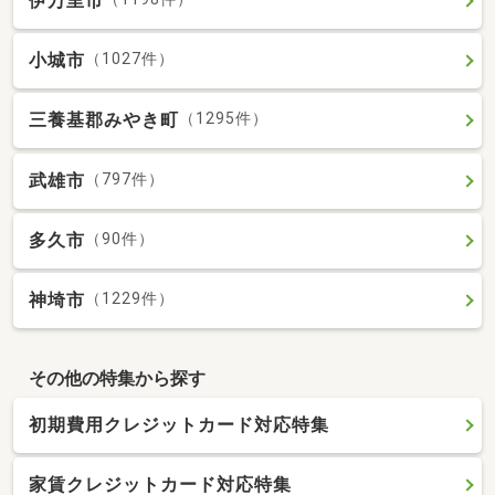
伊万里市
小城市
（1027件）
三養基郡みやき町
（1295件）
武雄市
（797件）
多久市
（90件）
神埼市
（1229件）
その他の特集から探す
初期費用クレジットカード対応特集
家賃クレジットカード対応特集