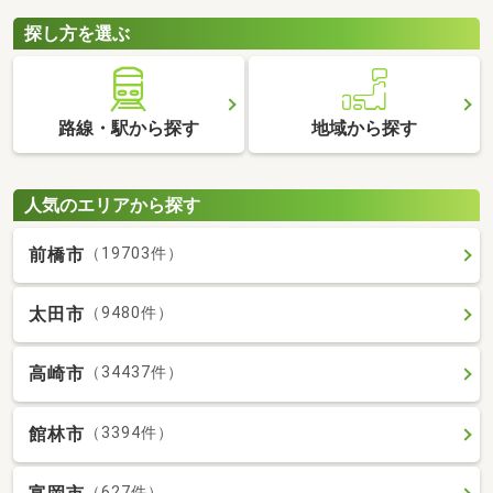
探し方を選ぶ
路線・駅から探す
地域から探す
人気のエリアから探す
前橋市
（19703件）
太田市
（9480件）
高崎市
（34437件）
館林市
（3394件）
（627件）