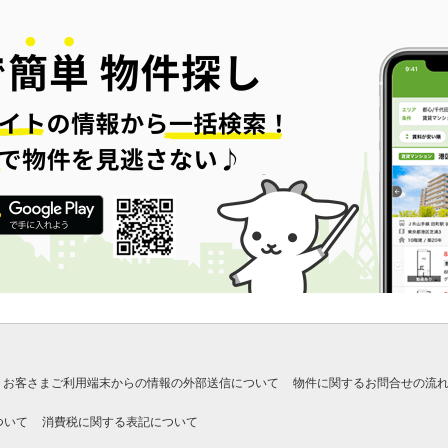
お客さまご利用端末からの情報の外部送信について
物件に関するお問合せの流
ついて
消費税に関する表記について