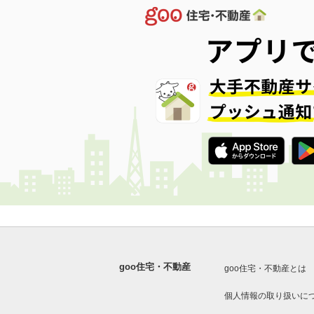
goo住宅・不動産
goo住宅・不動産とは
個人情報の取り扱いに