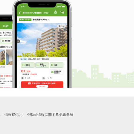
れ
情報提供元
不動産情報に関する免責事項