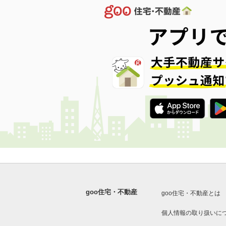
goo住宅・不動産
goo住宅・不動産とは
個人情報の取り扱いに