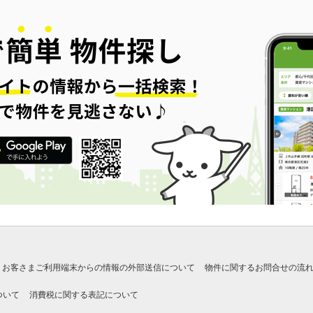
お客さまご利用端末からの情報の外部送信について
物件に関するお問合せの流
ついて
消費税に関する表記について