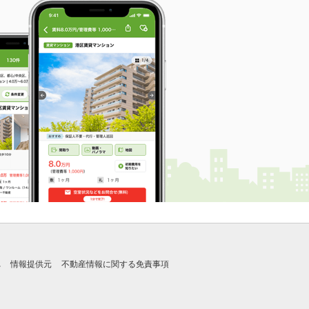
れ
情報提供元
不動産情報に関する免責事項