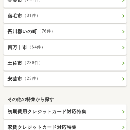
香美市
宿毛市
（31件）
吾川郡いの町
（76件）
四万十市
（64件）
土佐市
（238件）
安芸市
（23件）
その他の特集から探す
初期費用クレジットカード対応特集
家賃クレジットカード対応特集