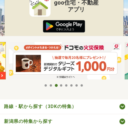
goo住宅・不動産
アプリ
路線・駅から探す（3DKの特集）
新潟県の特集から探す