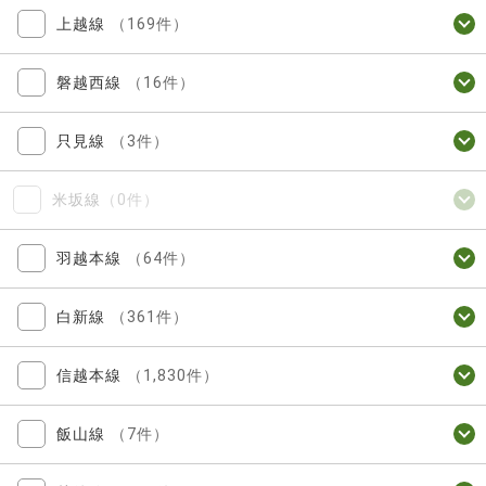
上越線
（169件）
磐越西線
（16件）
只見線
（3件）
米坂線
（0件）
羽越本線
（64件）
白新線
（361件）
信越本線
（1,830件）
飯山線
（7件）