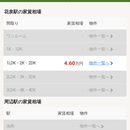
花泉駅の家賃相場
間取り
家賃相場
物件
ワンルーム
-
物件一覧へ
1K・1DK
-
物件一覧へ
4.60
1LDK・2K・2DK
物件一覧へ
万円
2LDK・3K・3DK
-
物件一覧へ
3LDK・4K・4DK
-
物件一覧へ
周辺駅の家賃相場
駅
家賃相場
物件
油島
-
物件一覧へ