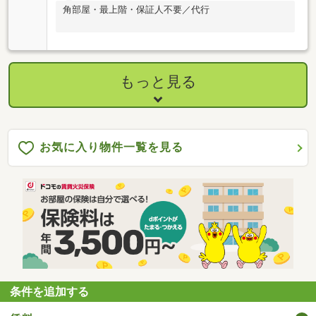
角部屋・最上階・保証人不要／代行
もっと見る
お気に入り物件一覧を見る
条件を追加する