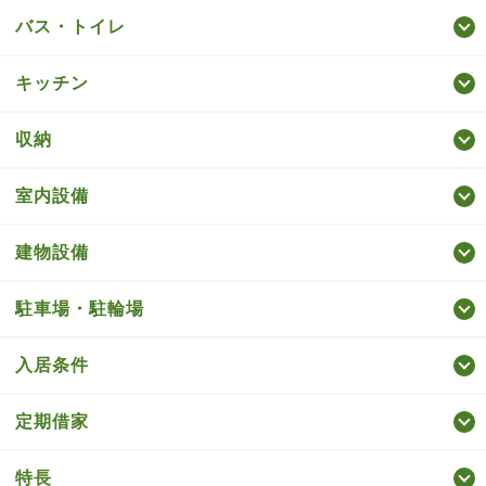
バス・トイレ
キッチン
収納
室内設備
建物設備
駐車場・駐輪場
入居条件
定期借家
特長