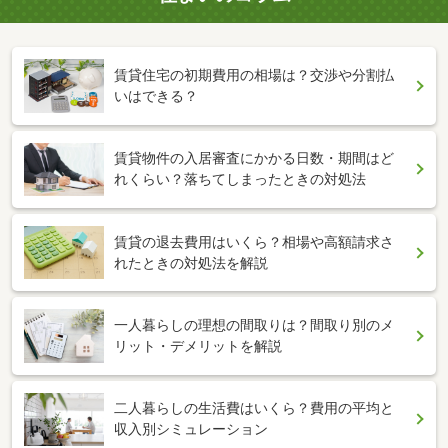
賃貸住宅の初期費用の相場は？交渉や分割払
いはできる？
賃貸物件の入居審査にかかる日数・期間はど
れくらい？落ちてしまったときの対処法
賃貸の退去費用はいくら？相場や高額請求さ
れたときの対処法を解説
一人暮らしの理想の間取りは？間取り別のメ
リット・デメリットを解説
二人暮らしの生活費はいくら？費用の平均と
収入別シミュレーション