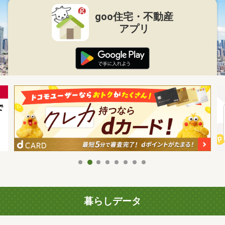
goo住宅・不動産
アプリ
暮らしデータ