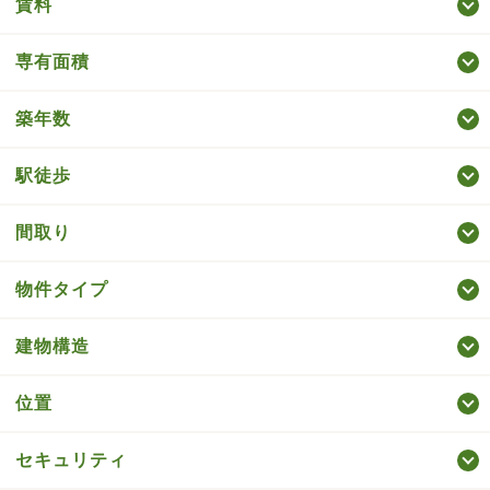
賃料
専有面積
築年数
駅徒歩
間取り
物件タイプ
建物構造
位置
セキュリティ