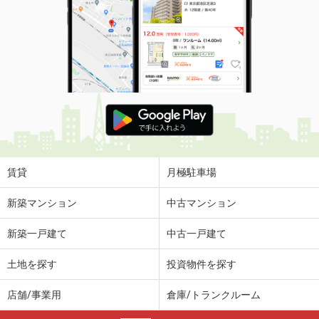
賃貸
月極駐車場
新築マンション
中古マンション
新築一戸建て
中古一戸建て
土地を探す
投資物件を探す
店舗/事業用
倉庫/トランクルーム