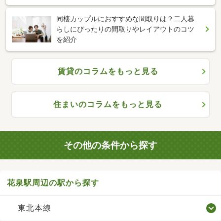
同棲カップルにおすすめな間取りは？二人暮
らしにぴったりの間取りやレイアウトのコツ
を紹介
賃貸のコラムをもっと見る
住まいのコラムをもっと見る
その他の条件から探す
花泉駅周辺の駅から探す
東北本線