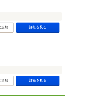
詳細を見る
に追加
詳細を見る
に追加