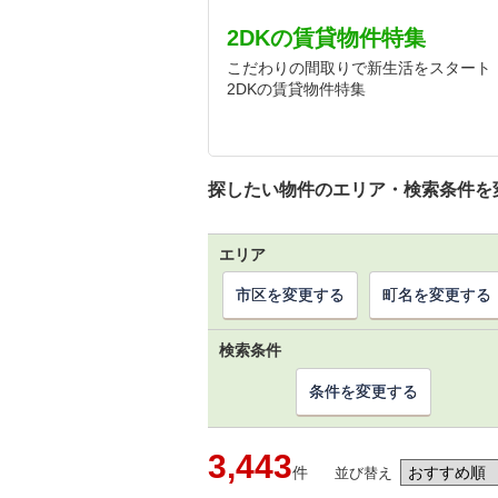
2DKの賃貸物件特集
こだわりの間取りで新生活をスタート
2DKの賃貸物件特集
探したい物件のエリア・検索条件を
エリア
市区を変更する
町名を変更する
検索条件
条件を変更する
3,443
件
並び替え