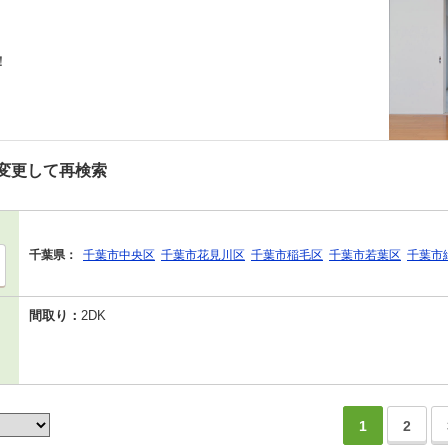
！
変更して再検索
千葉県：
千葉市中央区
千葉市花見川区
千葉市稲毛区
千葉市若葉区
千葉市
間取り：
2DK
1
2