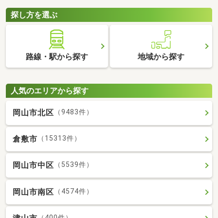
探し方を選ぶ
路線・駅から探す
地域から探す
人気のエリアから探す
岡山市北区
（9483件）
倉敷市
（15313件）
岡山市中区
（5539件）
岡山市南区
（4574件）
（400件）