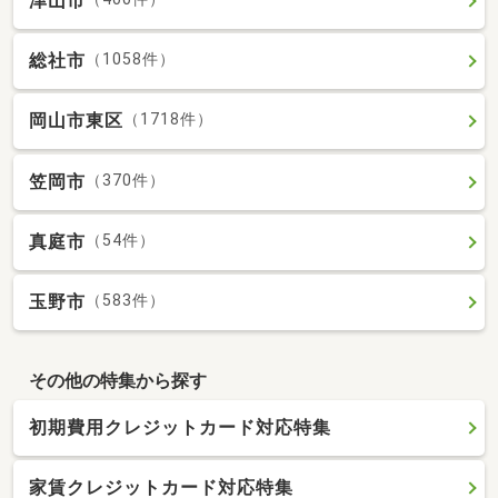
津山市
総社市
（1058件）
岡山市東区
（1718件）
笠岡市
（370件）
真庭市
（54件）
玉野市
（583件）
その他の特集から探す
初期費用クレジットカード対応特集
家賃クレジットカード対応特集