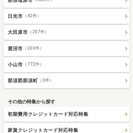
那須塩原市
日光市
（42件）
大田原市
（207件）
鹿沼市
（203件）
小山市
（772件）
那須郡那須町
（3件）
その他の特集から探す
初期費用クレジットカード対応特集
家賃クレジットカード対応特集