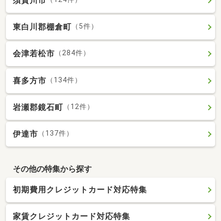
須賀川市
東白川郡棚倉町
（5件）
会津若松市
（284件）
喜多方市
（134件）
岩瀬郡鏡石町
（12件）
伊達市
（137件）
その他の特集から探す
初期費用クレジットカード対応特集
家賃クレジットカード対応特集