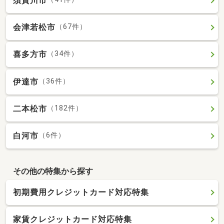
須賀川市
会津若松市
（67件）
喜多方市
（34件）
伊達市
（36件）
二本松市
（182件）
白河市
（6件）
その他の特集から探す
初期費用クレジットカード対応特集
家賃クレジットカード対応特集