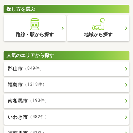
探し方を選ぶ
路線・駅から探す
地域から探す
人気のエリアから探す
郡山市
（849件）
福島市
（1318件）
南相馬市
（193件）
いわき市
（482件）
（41件）