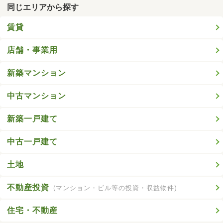
同じエリアから探す
賃貸
店舗・事業用
新築マンション
中古マンション
新築一戸建て
中古一戸建て
土地
不動産投資
(マンション・ビル等の投資・収益物件)
住宅・不動産