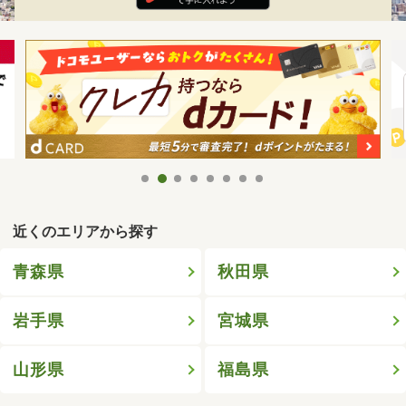
近くのエリアから探す
青森県
秋田県
岩手県
宮城県
山形県
福島県