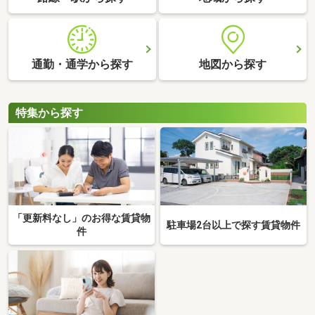
通勤・通学から探す
地図から探す
特集から探す
「更新料なし」のお得な賃貸物
駐車場2台以上で探す賃貸物件
件