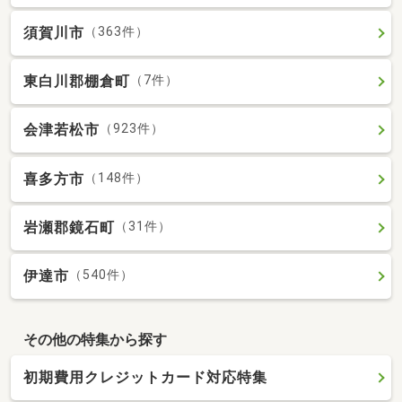
須賀川市
（363件）
東白川郡棚倉町
（7件）
会津若松市
（923件）
喜多方市
（148件）
岩瀬郡鏡石町
（31件）
伊達市
（540件）
その他の特集から探す
初期費用クレジットカード対応特集