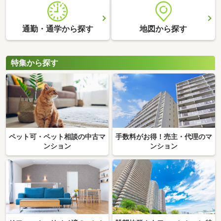
通勤・通学から探す
地図から探す
特集から探す
ペット可・ペット相談の中古マ
手数料がお得！売主・代理のマ
ンション
ンション