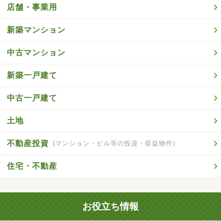
店舗・事業用
新築マンション
中古マンション
新築一戸建て
中古一戸建て
土地
不動産投資
(マンション・ビル等の投資・収益物件)
住宅・不動産
お役立ち情報