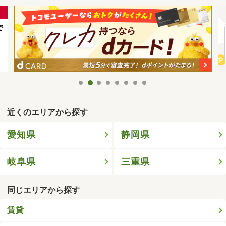
近くのエリアから探す
愛知県
静岡県
岐阜県
三重県
同じエリアから探す
賃貸