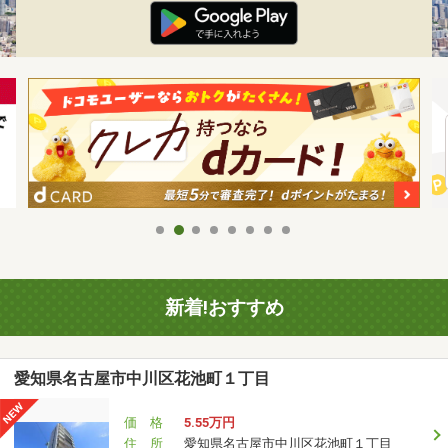
新着!おすすめ
愛知県名古屋市中川区花池町１丁目
価 格
5.55万円
住 所
愛知県名古屋市中川区花池町１丁目