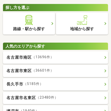
探し方を選ぶ
路線・駅から探す
地域から探す
人気のエリアから探す
名古屋市南区
（13696件）
名古屋市東区
（36601件）
長久手市
（5185件）
名古屋市名東区
（23480件）
（1940件）