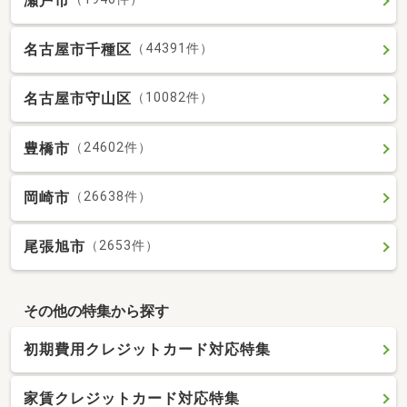
瀬戸市
名古屋市千種区
（44391件）
名古屋市守山区
（10082件）
豊橋市
（24602件）
岡崎市
（26638件）
尾張旭市
（2653件）
その他の特集から探す
初期費用クレジットカード対応特集
家賃クレジットカード対応特集