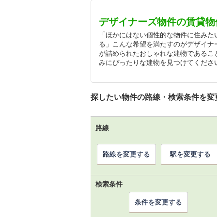
デザイナーズ物件の賃貸物
「ほかにはない個性的な物件に住みた
る」こんな希望を満たすのがデザイナ
が詰められたおしゃれな建物であるこ
みにぴったりな建物を見つけてくださ
探したい物件の路線・検索条件を変
路線
路線を変更する
駅を変更する
検索条件
条件を変更する