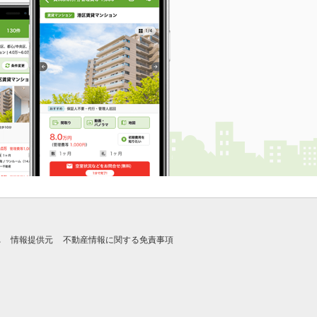
れ
情報提供元
不動産情報に関する免責事項