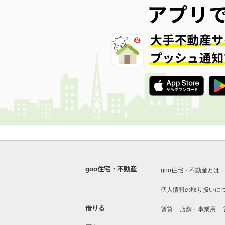
goo住宅・不動産
goo住宅・不動産とは
個人情報の取り扱いに
借りる
賃貸
店舗・事業用