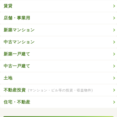
賃貸
店舗・事業用
新築マンション
中古マンション
新築一戸建て
中古一戸建て
土地
不動産投資
(マンション・ビル等の投資・収益物件)
住宅・不動産