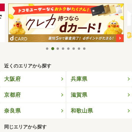
近くのエリアから探す
大阪府
兵庫県
京都府
滋賀県
奈良県
和歌山県
同じエリアから探す