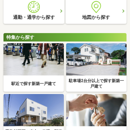
通勤・通学から探す
地図から探す
特集から探す
駐車場2台分以上で探す新築一
駅近で探す新築一戸建て
戸建て