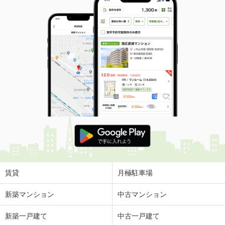
賃貸
月極駐車場
新築マンション
中古マンション
新築一戸建て
中古一戸建て