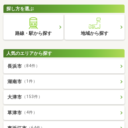
探し方を選ぶ
路線・駅から探す
地域から探す
人気のエリアから探す
長浜市
（84件）
湖南市
（1件）
大津市
（153件）
草津市
（4件）
（64件）