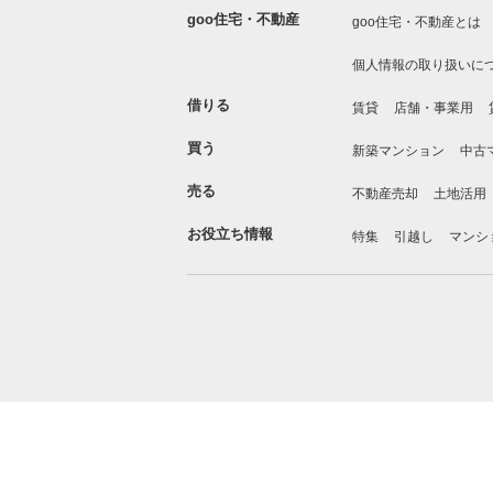
goo住宅・不動産
goo住宅・不動産とは
個人情報の取り扱いに
借りる
賃貸
店舗・事業用
買う
新築マンション
中古
売る
不動産売却
土地活用
お役立ち情報
特集
引越し
マンシ