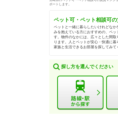
宮崎県のペット可・ペット相談可の賃貸マンショ
ポートします。
ペット可・ペット相談可の
ペットと一緒に暮らしたいけれどなか
みを抱えている方におすすめの、ペッ
す。物件のなかには、広々とした間取
ります。人とペットが安心・快適に暮
家族と生活できるお部屋を探してみて
探し方を選んでください