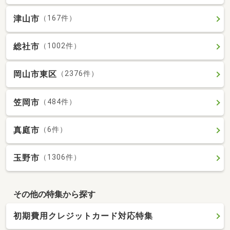
津山市
（167件）
総社市
（1002件）
岡山市東区
（2376件）
笠岡市
（484件）
真庭市
（6件）
玉野市
（1306件）
その他の特集から探す
初期費用クレジットカード対応特集