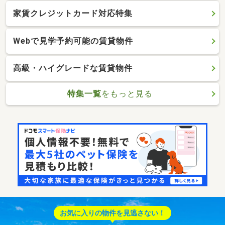
家賃クレジットカード対応特集
Webで見学予約可能の賃貸物件
高級・ハイグレードな賃貸物件
特集一覧
をもっと見る
お気に入りの物件を見逃さない！