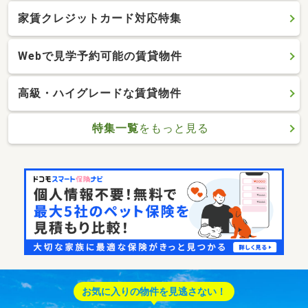
家賃クレジットカード対応特集
Webで見学予約可能の賃貸物件
高級・ハイグレードな賃貸物件
特集一覧
をもっと見る
お気に入りの物件を見逃さない！