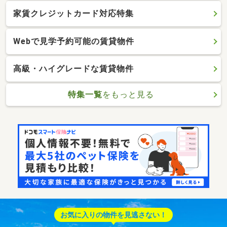
家賃クレジットカード対応特集
Webで見学予約可能の賃貸物件
高級・ハイグレードな賃貸物件
特集一覧
をもっと見る
お気に入りの物件を見逃さない！