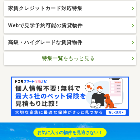
家賃クレジットカード対応特集
Webで見学予約可能の賃貸物件
高級・ハイグレードな賃貸物件
特集一覧
をもっと見る
お気に入りの物件を見逃さない！