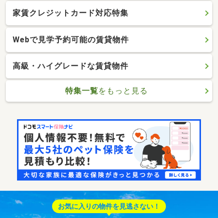
家賃クレジットカード対応特集
Webで見学予約可能の賃貸物件
高級・ハイグレードな賃貸物件
特集一覧
をもっと見る
お気に入りの物件を見逃さない！