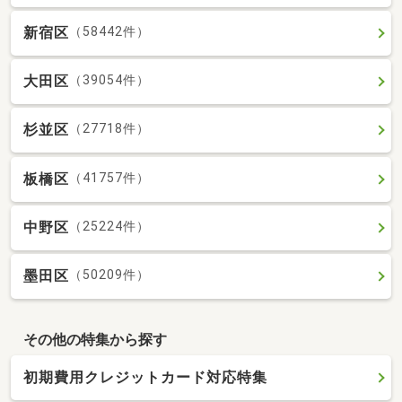
新宿区
（58442件）
大田区
（39054件）
杉並区
（27718件）
板橋区
（41757件）
中野区
（25224件）
墨田区
（50209件）
その他の特集から探す
初期費用クレジットカード対応特集