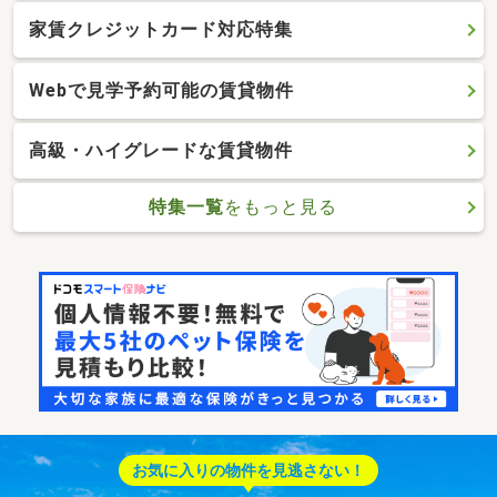
家賃クレジットカード対応特集
Webで見学予約可能の賃貸物件
高級・ハイグレードな賃貸物件
特集一覧
をもっと見る
お気に入りの物件を見逃さない！