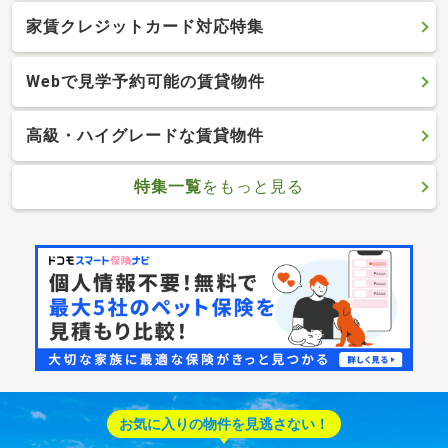
家賃クレジットカード対応特集
Webで見学予約可能の賃貸物件
高級・ハイグレードな賃貸物件
特集一覧
をもっと見る
お気に入りの物件を見逃さない！